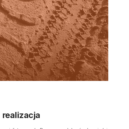
realizacja