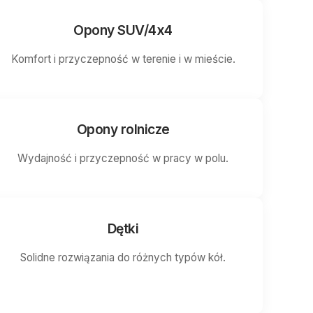
Opony SUV/4x4
Komfort i przyczepność w terenie i w mieście.
Opony rolnicze
Wydajność i przyczepność w pracy w polu.
Dętki
Solidne rozwiązania do różnych typów kół.