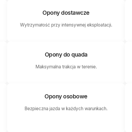
Opony dostawcze
Wytrzymałość przy intensywnej eksploatacji.
Opony do quada
Maksymalna trakcja w terenie.
Opony osobowe
Bezpieczna jazda w każdych warunkach.