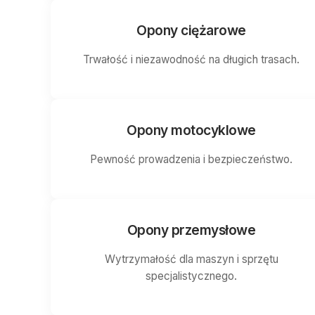
Opony ciężarowe
Trwałość i niezawodność na długich trasach.
Opony motocyklowe
Pewność prowadzenia i bezpieczeństwo.
Opony przemysłowe
Wytrzymałość dla maszyn i sprzętu
specjalistycznego.